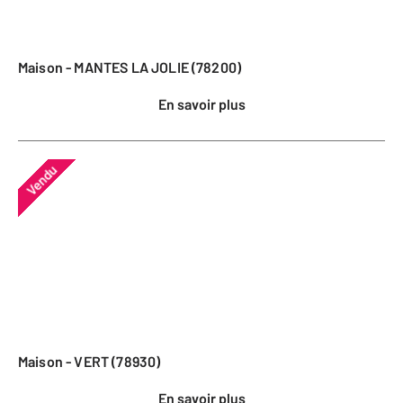
Maison - MANTES LA JOLIE (78200)
En savoir plus
Vendu
Maison - VERT (78930)
En savoir plus