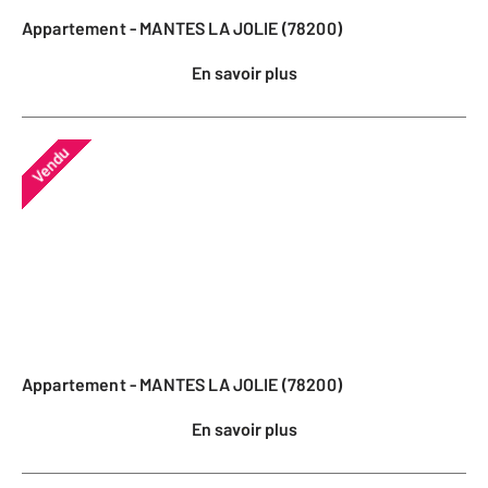
Appartement - MANTES LA JOLIE (78200)
En savoir plus
Vendu
Appartement - MANTES LA JOLIE (78200)
En savoir plus