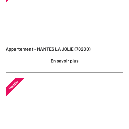
Appartement - MANTES LA JOLIE (78200)
En savoir plus
Vendu