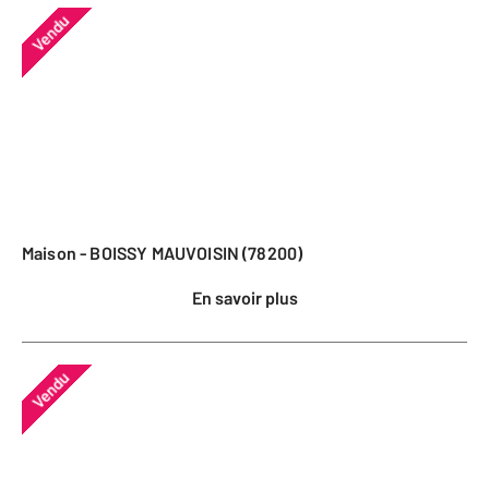
Vendu
Maison - BOISSY MAUVOISIN (78200)
En savoir plus
Vendu