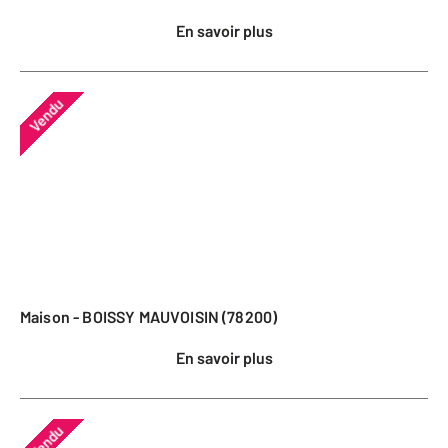
En savoir plus
Vendu
Maison - BOISSY MAUVOISIN (78200)
En savoir plus
Vendu