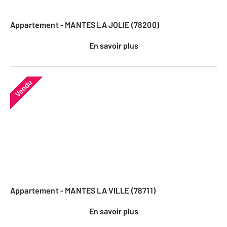
Appartement - MANTES LA JOLIE (78200)
En savoir plus
Vendu
Appartement - MANTES LA VILLE (78711)
En savoir plus