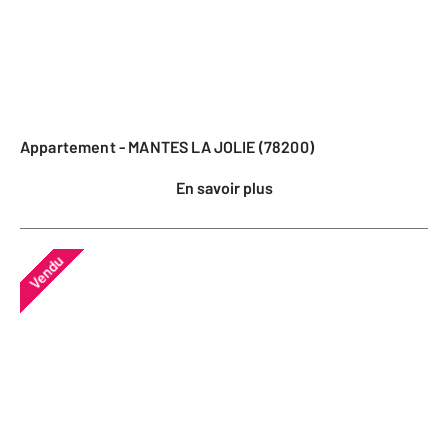
Appartement - MANTES LA JOLIE (78200)
En savoir plus
Vendu