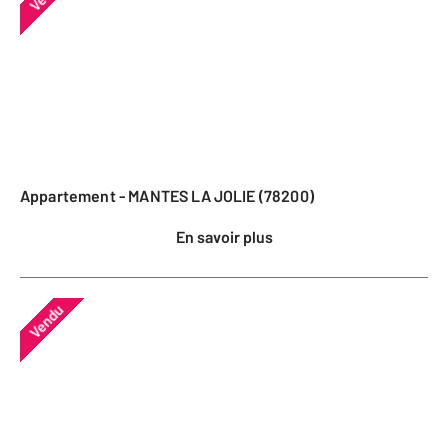
Appartement - MANTES LA JOLIE (78200)
En savoir plus
Vendu