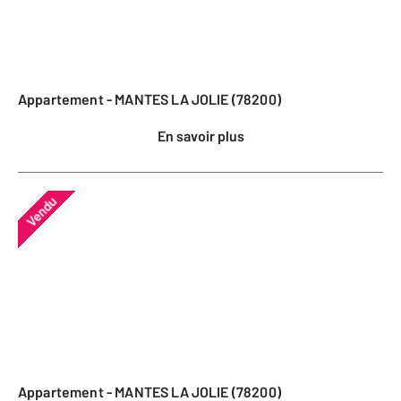
Appartement - MANTES LA JOLIE (78200)
En savoir plus
Vendu
Appartement - MANTES LA JOLIE (78200)