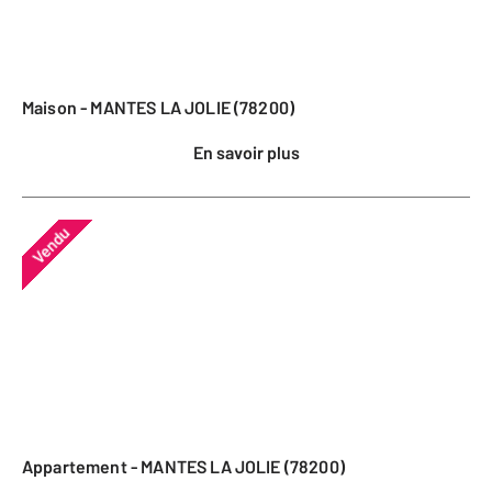
Maison - MANTES LA JOLIE (78200)
En savoir plus
Vendu
Appartement - MANTES LA JOLIE (78200)