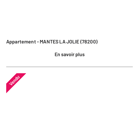
Appartement - MANTES LA JOLIE (78200)
En savoir plus
Vendu