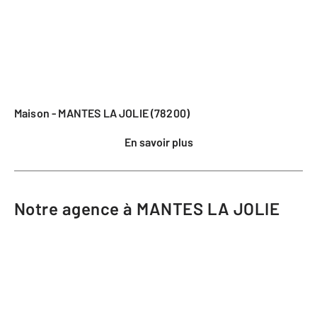
Maison - MANTES LA JOLIE (78200)
En savoir plus
Notre agence à MANTES LA JOLIE