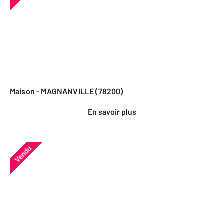
Maison - MAGNANVILLE (78200)
En savoir plus
Vendu