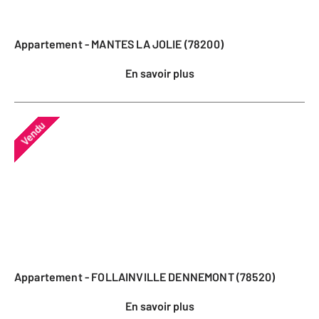
Appartement - MANTES LA JOLIE (78200)
En savoir plus
Vendu
Appartement - FOLLAINVILLE DENNEMONT (78520)
En savoir plus