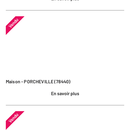
Vendu
Maison - PORCHEVILLE (78440)
En savoir plus
Vendu