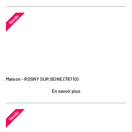
Vendu
Maison - ROSNY SUR SEINE (78710)
En savoir plus
Vendu