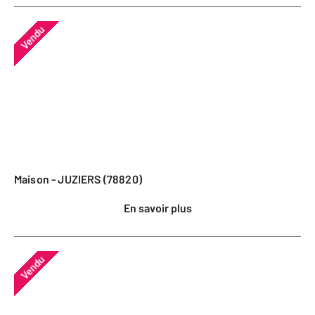
Vendu
Maison - JUZIERS (78820)
En savoir plus
Vendu