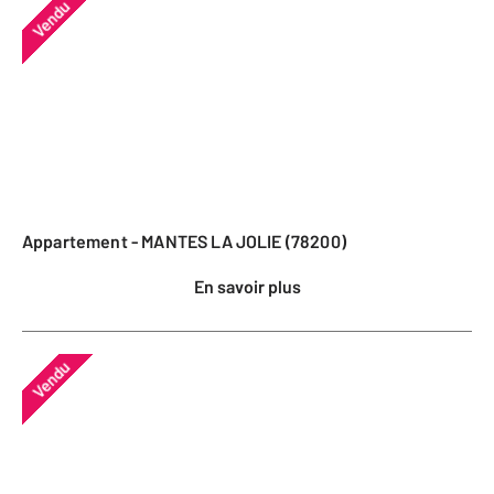
Vendu
Appartement - MANTES LA JOLIE (78200)
En savoir plus
Vendu