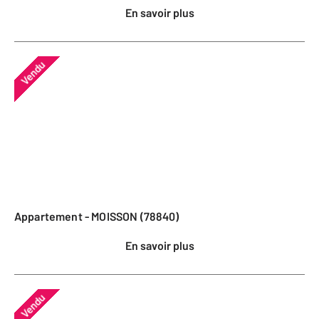
En savoir plus
Vendu
Appartement - MOISSON (78840)
En savoir plus
Vendu