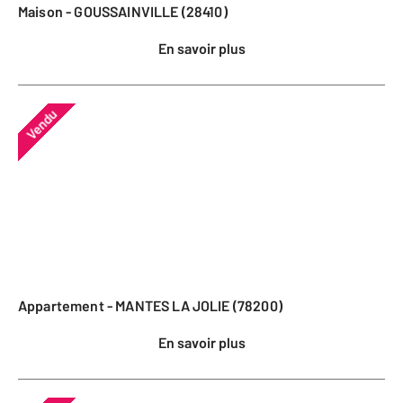
Maison - GOUSSAINVILLE (28410)
En savoir plus
Vendu
Appartement - MANTES LA JOLIE (78200)
En savoir plus