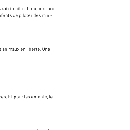
rai circuit est toujours une
fants de piloter des mini-
es animaux en liberté. Une
s. Et pour les enfants, le