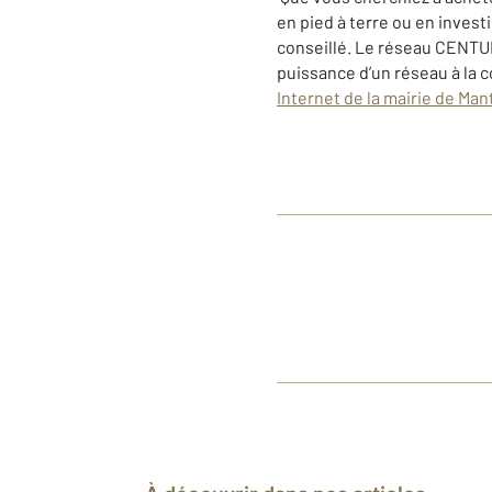
en pied à terre ou en invest
conseillé. Le réseau CENTU
puissance d’un réseau à la 
Internet de la mairie de Man