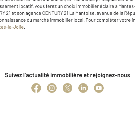
issement locatif, vous ferez un choix immobilier éclairé à Mantes-
RY 21 et son agence CENTURY 21 La Mantoise, avenue de la Répub
connaissance du marché immobilier local. Pour compléter votre in
tes-la-Jolie
.
Suivez l’actualité immobilière et rejoignez-nous