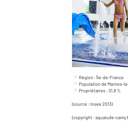
Région : Île-de-France
Population de Mantes-la-
Propriétaires : 31,8 %
(source : Insee 2013)
(copyright : aqualude-camy.f