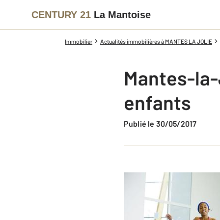
CENTURY 21
La Mantoise
Immobilier
Actualités immobilières à MANTES LA JOLIE
Mantes-la-Jo
enfants
Publié le 30/05/2017