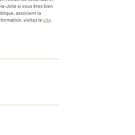
la-Jolie si vous êtes bien
lique, associent la
formation, visitez le
site