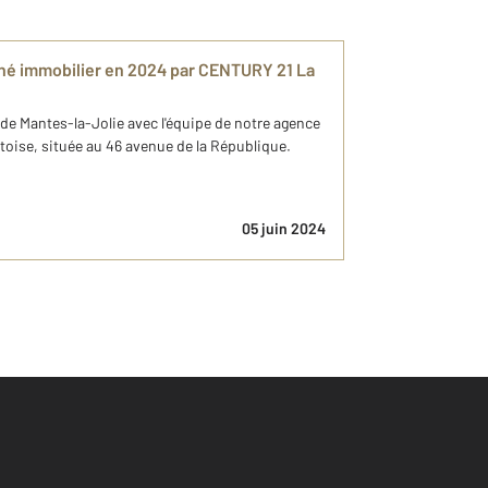
ché immobilier en 2024 par CENTURY 21 La
de Mantes-la-Jolie avec l'équipe de notre agence
ise, située au 46 avenue de la République.
05 juin 2024