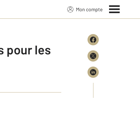
Mon compte
és pour les