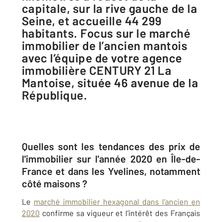
capitale, sur la rive gauche de la
Seine, et accueille 44 299
habitants. Focus sur le marché
immobilier de l’ancien mantois
avec l’équipe de votre agence
immobilière CENTURY 21 La
Mantoise, située 46 avenue de la
République.
Quelles sont les tendances des prix de
l'immobilier sur l'année 2020 en Île-de-
France et dans les Yvelines, notamment
côté maisons ?
Le
marché immobilier hexagonal dans l’ancien en
2020
confirme sa vigueur et l’intérêt des Français