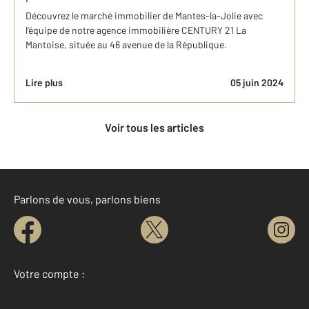
Découvrez le marché immobilier de Mantes-la-Jolie avec
l'équipe de notre agence immobilière CENTURY 21 La
Mantoise, située au 46 avenue de la République.
Lire plus
05 juin 2024
Voir tous les articles
Parlons de vous, parlons biens
Votre compte :
Accéder à mon compte