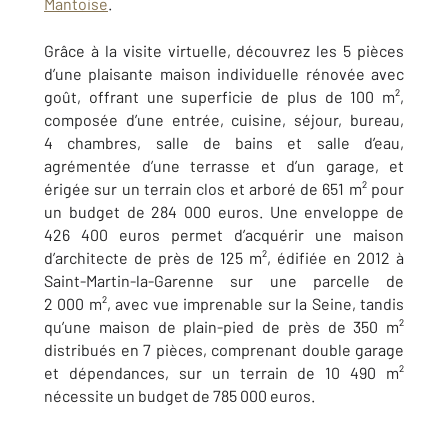
Mantoise
.
Grâce à la visite virtuelle, découvrez les 5 pièces
d’une plaisante maison individuelle rénovée avec
goût, offrant une superficie de plus de 100 m²,
composée d’une entrée, cuisine, séjour, bureau,
4 chambres, salle de bains et salle d’eau,
agrémentée d’une terrasse et d’un garage, et
érigée sur un terrain clos et arboré de 651 m² pour
un budget de 284 000 euros. Une enveloppe de
426 400 euros permet d’acquérir une maison
d’architecte de près de 125 m², édifiée en 2012 à
Saint-Martin-la-Garenne sur une parcelle de
2 000 m², avec vue imprenable sur la Seine, tandis
qu’une maison de plain-pied de près de 350 m²
distribués en 7 pièces, comprenant double garage
et dépendances, sur un terrain de 10 490 m²
nécessite un budget de 785 000 euros.