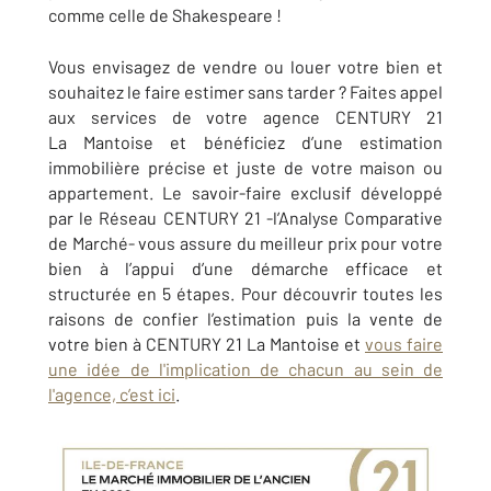
comme celle de Shakespeare !
Vous envisagez de vendre ou louer votre bien et
souhaitez le faire estimer sans tarder ? Faites appel
aux services de votre agence CENTURY 21
La Mantoise et bénéficiez d’une estimation
immobilière précise et juste de votre maison ou
appartement. Le savoir-faire exclusif développé
par le Réseau CENTURY 21 -l’Analyse Comparative
de Marché- vous assure du meilleur prix pour votre
bien à l’appui d’une démarche efficace et
structurée en 5 étapes. Pour découvrir toutes les
raisons de confier l’estimation puis la vente de
votre bien à CENTURY 21 La Mantoise et
vous faire
une idée de l'implication de chacun au sein de
l'agence, c’est ici
.