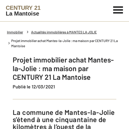
CENTURY 21
La Mantoise
Immobilier
Actualités immobilières à MANTES LA JOLIE
Projet immobilier achat Mantes-la-Jolie : ma maison par CENTURY 21 La
Mantoise
Projet immobilier achat Mantes-
la-Jolie : ma maison par
CENTURY 21 La Mantoise
Publié le 12/03/2021
La commune de Mantes-la-Jolie
s’étend à une cinquantaine de
kilomètres à l’ouest de la