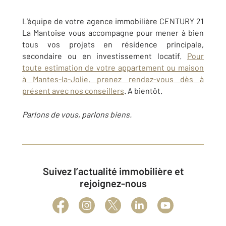
L’équipe de votre agence immobilière CENTURY 21
La Mantoise vous accompagne pour mener à bien
tous vos projets en résidence principale,
secondaire ou en investissement locatif.
Pour
toute estimation de votre appartement ou maison
à Mantes-la-Jolie, prenez rendez-vous dès à
présent avec nos conseillers
. A bientôt.
Parlons de vous, parlons biens.
Suivez l’actualité immobilière et
rejoignez-nous