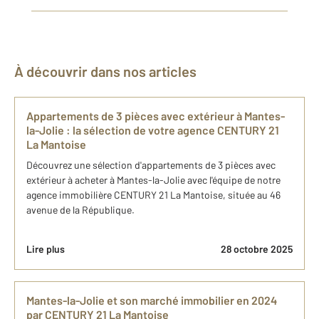
À découvrir dans nos articles
Appartements de 3 pièces avec extérieur à Mantes-
la-Jolie : la sélection de votre agence CENTURY 21
La Mantoise
Découvrez une sélection d'appartements de 3 pièces avec
extérieur à acheter à Mantes-la-Jolie avec l'équipe de notre
agence immobilière CENTURY 21 La Mantoise, située au 46
avenue de la République.
Lire plus
28 octobre 2025
Mantes-la-Jolie et son marché immobilier en 2024
par CENTURY 21 La Mantoise