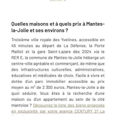
Quelles maisons et à quels prix à Mantes-
la-Jolie et ses environs ?
Troisième ville royale des Yvelines, accessible en
45 minutes au départ de La Défense, la Porte
Maillot et la gare Saint-Lazare dès 2024
via
le
RER E, la commune de Mantes-la-Jolie héberge un
centre-ville agréable et commerçant, de même que
des infrastructures culturelles, administratives,
éducatives et médicales de choix. Facile à vivre et
dotée d’un parc immobilier accessible au prix
moyen au m² de 2 300 euros, Mantes-la-Jolie a de
quoi séduire. Vous êtes à la recherche d’une
maison ou d’un appartement au sein de la cité
mantoise ?
Découvrez la liste des biens proposés
en exclusivité par votre agence CENTURY 21 La