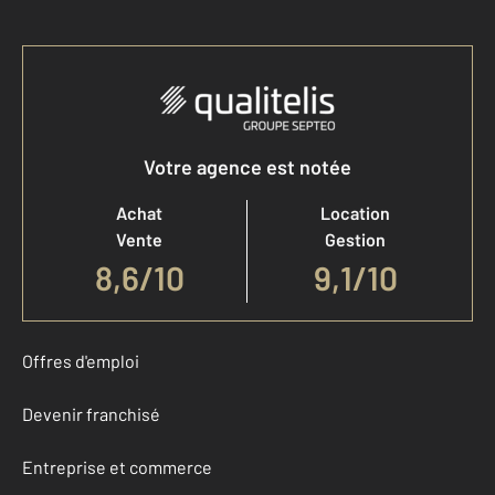
Votre agence est notée
Achat
Location
Vente
Gestion
8,6
/
10
9,1/10
Offres d'emploi
Devenir franchisé
Entreprise et commerce