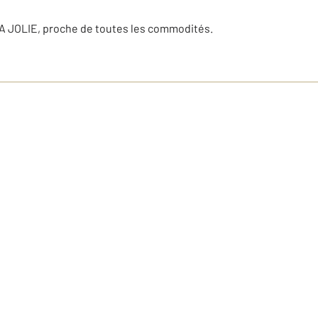
LA JOLIE, proche de toutes les commodités.