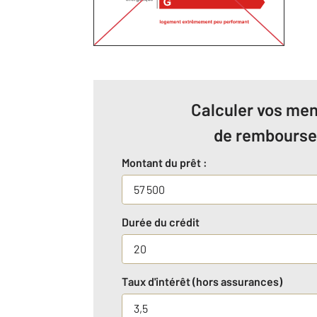
Calculer vos men
de rembours
Montant du prêt :
Durée du crédit
Taux d'intérêt (hors assurances)