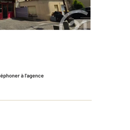
éléphoner à l'agence