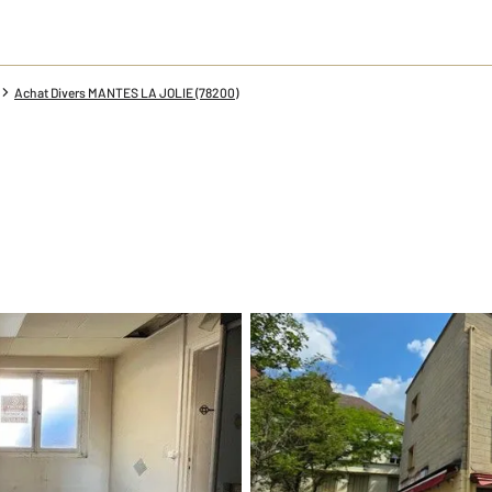
Achat Divers MANTES LA JOLIE (78200)