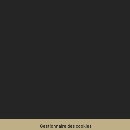
Gestionnaire des cookies