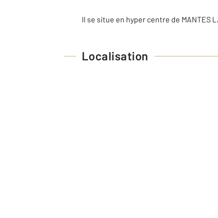
Il se situe en hyper centre de MANTES 
Localisation