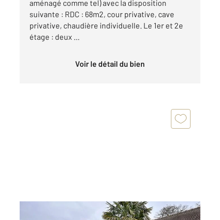
aménagé comme tel) avec la disposition
suivante : RDC : 68m2, cour privative, cave
privative, chaudière individuelle. Le 1er et 2e
étage : deux ...
Voir le détail du bien
BUCHELAY 78