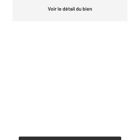
Voir le détail du bien