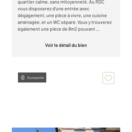
quartier calme, sans mitoyenneté. Au RDC
vous disposerez d'une entrée avec
dégagement, une pièce à vivre, une cuisine
aménagée, et un WC séparé. Vous y trouverez
également une pièce de 8m2 pouvant ...
Voir le détail du bien
Exclusivité