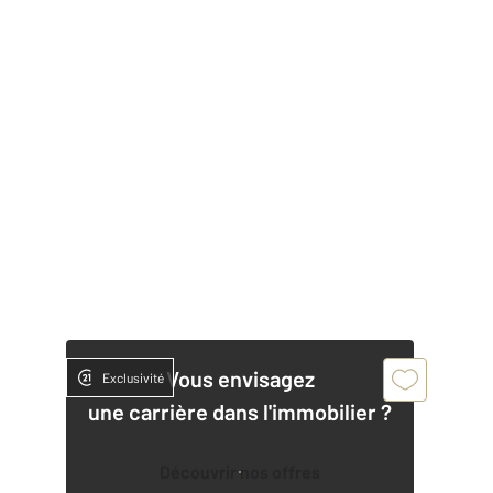
Vous envisagez
Exclusivité
une carrière dans l'immobilier ?
Découvrir nos offres