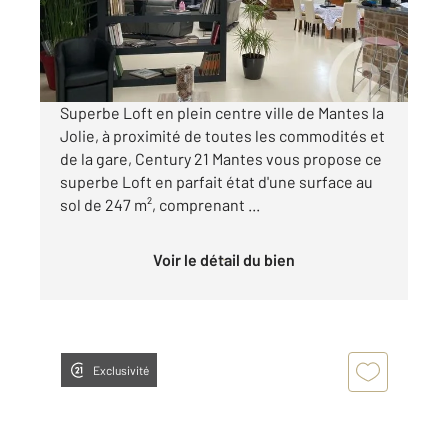
480 000 €
Visiter le site dédié
Superbe Loft en plein centre ville de Mantes la
Jolie, à proximité de toutes les commodités et
de la gare, Century 21 Mantes vous propose ce
superbe Loft en parfait état d'une surface au
sol de 247 m², comprenant ...
Voir le détail du bien
Exclusivité