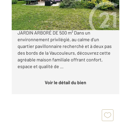
292 000 €
MANTES-LA-VILLE MAISON FAMILIALE AVEC
JARDIN ARBORÉ DE 500 m² Dans un
environnement privilégié, au calme d'un
quartier pavillonnaire recherché et à deux pas
des bords de la Vaucouleurs, découvrez cette
agréable maison familiale offrant confort,
espace et qualité de ...
Voir le détail du bien