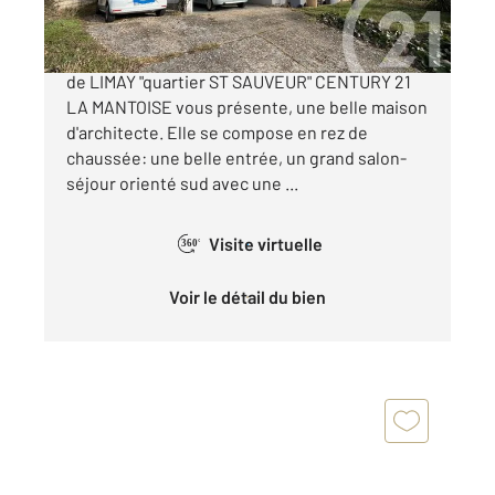
Dans un secteur recherché dans les hauteurs
de LIMAY "quartier ST SAUVEUR" CENTURY 21
LA MANTOISE vous présente, une belle maison
d'architecte. Elle se compose en rez de
chaussée: une belle entrée, un grand salon-
séjour orienté sud avec une ...
Visite virtuelle
360°
Voir le détail du bien