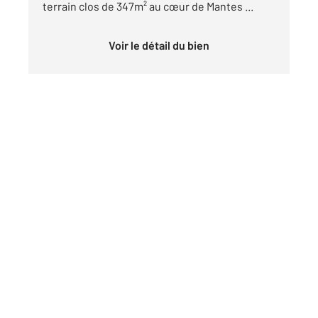
terrain clos de 347m² au cœur de Mantes ...
Voir le détail du bien