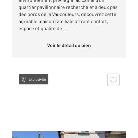
quartier pavillonnaire recherché et à deux pas
des bords de la Vaucouleurs, découvrez cette
agréable maison familiale offrant confort,
espace et qualité de ...
Voir le détail du bien
Exclusivité