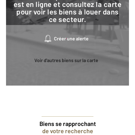
est en ligne et consultez la carte
pour voir les biens à louer dans
ce secteur.
Créer une alerte
Voir d'autres biens sur la carte
Biens se rapprochant
de votre recherche