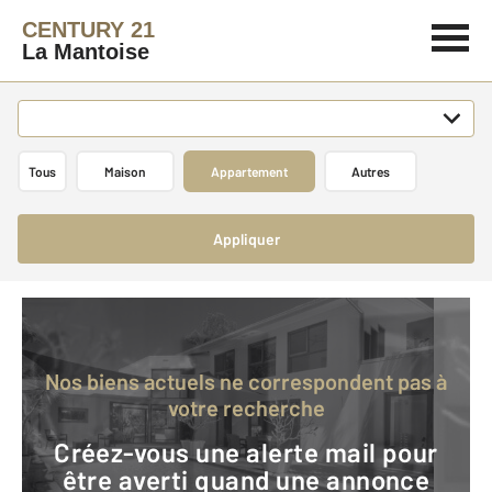
CENTURY 21
La Mantoise
Tous
Maison
Appartement
Autres
Appliquer
Nos biens actuels ne correspondent pas à
votre recherche
Créez-vous une alerte mail pour
être averti quand une annonce