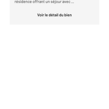
résidence offrant un séjour avec ...
Voir le détail du bien