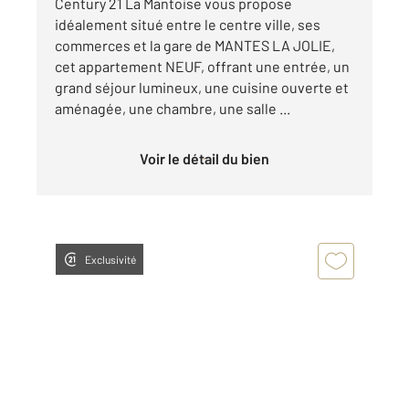
Century 21 La Mantoise vous propose
idéalement situé entre le centre ville, ses
commerces et la gare de MANTES LA JOLIE,
cet appartement NEUF, offrant une entrée, un
grand séjour lumineux, une cuisine ouverte et
aménagée, une chambre, une salle ...
Voir le détail du bien
Exclusivité