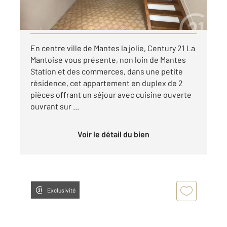
par mois charges comprises
Visiter le site dédié
En centre ville de Mantes la jolie, Century 21 La
Mantoise vous présente, non loin de Mantes
Station et des commerces, dans une petite
résidence, cet appartement en duplex de 2
pièces offrant un séjour avec cuisine ouverte
ouvrant sur ...
Voir le détail du bien
Exclusivité