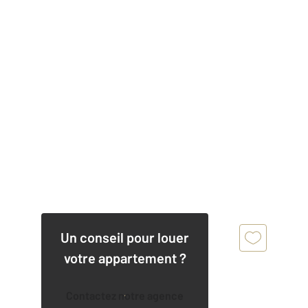
Un conseil pour louer
votre appartement ?
Contactez notre agence