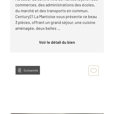
commerces, des administrations des écoles,
du marché et des transports en commun,
Century21 La Mantoise vous présente ce beau
3 pièces, offrant un grand séjour, une cuisine
aménagée, deux belles ...
Voir le détail du bien
Exclusivité