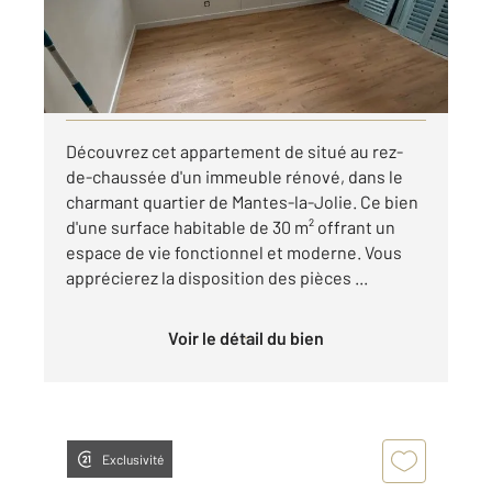
530 €
par mois charges comprises
Visiter le site dédié
Découvrez cet appartement de situé au rez-
de-chaussée d'un immeuble rénové, dans le
charmant quartier de Mantes-la-Jolie. Ce bien
d'une surface habitable de 30 m² offrant un
espace de vie fonctionnel et moderne. Vous
apprécierez la disposition des pièces ...
Voir le détail du bien
Exclusivité