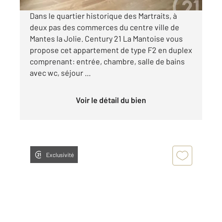
Dans le quartier historique des Martraits, à
deux pas des commerces du centre ville de
Mantes la Jolie. Century 21 La Mantoise vous
propose cet appartement de type F2 en duplex
comprenant: entrée, chambre, salle de bains
avec wc, séjour ...
Voir le détail du bien
Exclusivité