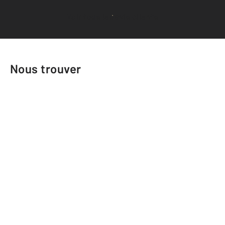
Voir tous les avis clients
Nous trouver