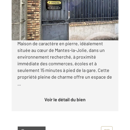
Maison à vendre
245 900 €
Visiter le site dédié
Maison de caractère en pierre, idéalement
située au cœur de Mantes-la-Jolie, dans un
environnement recherché, à proximité
immédiate des commerces, écoles et à
seulement 15 minutes à pied de la gare. Cette
propriété pleine de charme offre un espace de
...
Voir le détail du bien