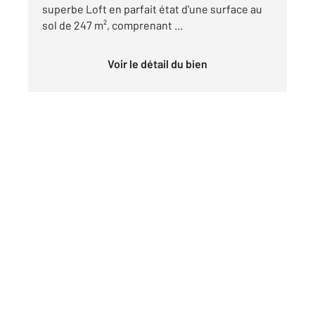
superbe Loft en parfait état d'une surface au
sol de 247 m², comprenant ...
Voir le détail du bien